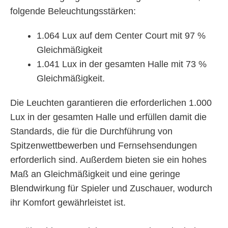
folgende Beleuchtungsstärken:
1.064 Lux auf dem Center Court mit 97 %
Gleichmäßigkeit
1.041 Lux in der gesamten Halle mit 73 %
Gleichmäßigkeit.
Die Leuchten garantieren die erforderlichen 1.000
Lux in der gesamten Halle und erfüllen damit die
Standards, die für die Durchführung von
Spitzenwettbewerben und Fernsehsendungen
erforderlich sind. Außerdem bieten sie ein hohes
Maß an Gleichmäßigkeit und eine geringe
Blendwirkung für Spieler und Zuschauer, wodurch
ihr Komfort gewährleistet ist.