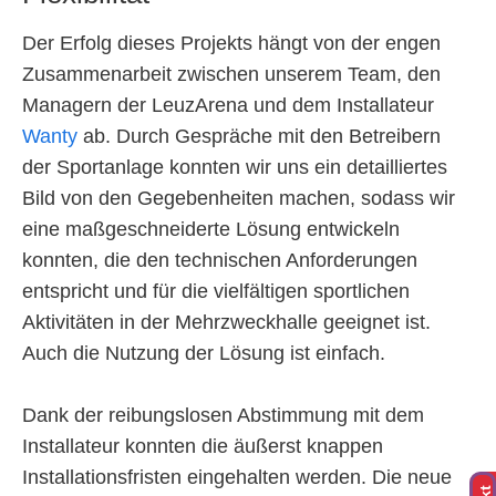
Der Erfolg dieses Projekts hängt von der engen
Zusammenarbeit zwischen unserem Team, den
Managern der LeuzArena und dem Installateur
Wanty
ab. Durch Gespräche mit den Betreibern
der Sportanlage konnten wir uns ein detailliertes
Bild von den Gegebenheiten machen, sodass wir
eine maßgeschneiderte Lösung entwickeln
konnten, die den technischen Anforderungen
entspricht und für die vielfältigen sportlichen
Aktivitäten in der Mehrzweckhalle geeignet ist.
Auch die Nutzung der Lösung ist einfach.
Dank der reibungslosen Abstimmung mit dem
Installateur konnten die äußerst knappen
Installationsfristen eingehalten werden. Die neue