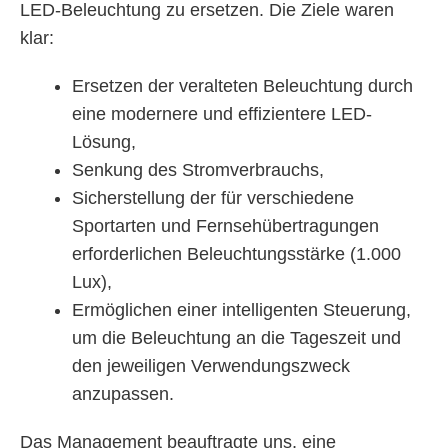
LED-Beleuchtung zu ersetzen. Die Ziele waren
klar:
Ersetzen der veralteten Beleuchtung durch
eine modernere und effizientere LED-
Lösung,
Senkung des Stromverbrauchs,
Sicherstellung der für verschiedene
Sportarten und Fernsehübertragungen
erforderlichen Beleuchtungsstärke (1.000
Lux),
Ermöglichen einer intelligenten Steuerung,
um die Beleuchtung an die Tageszeit und
den jeweiligen Verwendungszweck
anzupassen.
Das Management beauftragte uns, eine