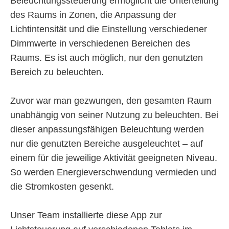
Beleuchtungssteuerung ermöglicht die Unterteilung
des Raums in Zonen, die Anpassung der
Lichtintensität und die Einstellung verschiedener
Dimmwerte in verschiedenen Bereichen des
Raums. Es ist auch möglich, nur den genutzten
Bereich zu beleuchten.
Zuvor war man gezwungen, den gesamten Raum
unabhängig von seiner Nutzung zu beleuchten. Bei
dieser anpassungsfähigen Beleuchtung werden
nur die genutzten Bereiche ausgeleuchtet – auf
einem für die jeweilige Aktivität geeigneten Niveau.
So werden Energieverschwendung vermieden und
die Stromkosten gesenkt.
Unser Team installierte diese App zur