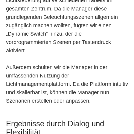
Lichtsteuerung auf verschiedenen Tablets im
gesamten Zentrum. Da die Manager diese
grundlegenden Beleuchtungsszenen allgemein
zugänglich machen wollten, fügten wir einen
„Dynamic Switch“ hinzu, der die
vorprogrammierten Szenen per Tastendruck
aktiviert.
Außerdem schulten wir die Manager in der
umfassenden Nutzung der
Lichtmanagementplattform. Da die Plattform intuitiv
und skalierbar ist, können die Manager nun
Szenarien erstellen oder anpassen.
Ergebnisse durch Dialog und
Flexibilität