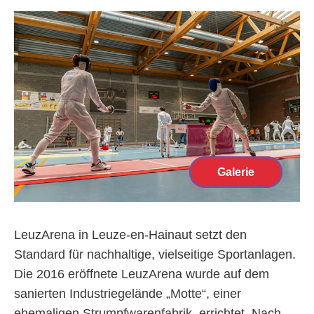
Galerie
LeuzArena in Leuze-en-Hainaut setzt den
Standard für nachhaltige, vielseitige Sportanlagen.
Die 2016 eröffnete LeuzArena wurde auf dem
sanierten Industriegelände „Motte“, einer
ehemaligen Strumpfwarenfabrik, errichtet. Nach