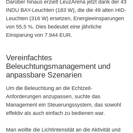
Darüber hinaus erzielt LeuzArena jetzt dank der 43
INDU BAY-Leuchten (183 W), die die 49 alten HID-
Leuchten (316 W) ersetzen, Energieeinsparungen
von 55,5 %. Dies bedeutet eine jährliche
Einsparung von 7.944 EUR.
Vereinfachtes
Beleuchtungsmanagement und
anpassbare Szenarien
Um die Beleuchtung an die Echtzeit-
Anforderungen anzupassen, suchte das
Management ein Steuerungssystem, das sowohl
effektiv als auch einfach zu bedienen war.
Man wollte die Lichtintensität an die Aktivität und