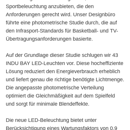
Sportbeleuchtung anzubieten, die den
Anforderungen gerecht wird. Unser Designbüro
führte eine photometrische Studie durch, die auf
den Infrasport-Standards für Basketball- und TV-
Übertragungsanforderungen basierte.
Auf der Grundlage dieser Studie schlugen wir 43
INDU BAY LED-Leuchten vor. Diese hocheffiziente
Lösung reduziert den Energieverbrauch erheblich
und liefert genau die richtige benötigte Lichtmenge.
Die angepasste photometrische Verteilung
optimiert die Gleichmäßigkeit auf dem Spielfeld
und sorgt für minimale Blendeffekte.
Die neue LED-Beleuchtung bietet unter
Berücksichtigung eines Wartungsfaktors von 0,9