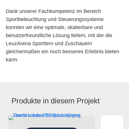
Dank unserer Fachkompetenz im Bereich
Sportbeleuchtung und Steuerungssysteme
konnten wir eine optimale, skalierbare und
benutzerfreundliche Lösung liefern, mit der die
LeuzArena Sportlern und Zuschauern
gleichermaßen ein noch besseres Erlebnis bieten
kann.
Produkte in diesem Projekt