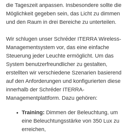
die Tageszeit anpassen. Insbesondere sollte die
Möglichkeit gegeben sein, das Licht zu dimmen
und den Raum in drei Bereiche zu unterteilen.
Wir schlugen unser Schréder ITERRA Wireless-
Managementsystem vor, das eine einfache
Steuerung jeder Leuchte ermöglicht. Um das
System benutzerfreundlicher zu gestalten,
erstellten wir verschiedene Szenarien basierend
auf den Anforderungen und konfigurierten diese
innerhalb der Schréder ITERRA-
Managementplattform. Dazu gehören:
Training:
Dimmen der Beleuchtung, um
eine Beleuchtungsstärke von 350 Lux zu
erreichen,