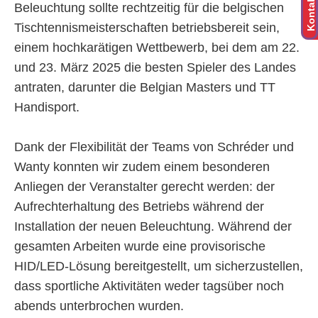
Kontakt
Beleuchtung sollte rechtzeitig für die belgischen
Tischtennismeisterschaften betriebsbereit sein,
einem hochkarätigen Wettbewerb, bei dem am 22.
und 23. März 2025 die besten Spieler des Landes
antraten, darunter die Belgian Masters und TT
Handisport.
Dank der Flexibilität der Teams von Schréder und
Wanty konnten wir zudem einem besonderen
Anliegen der Veranstalter gerecht werden: der
Aufrechterhaltung des Betriebs während der
Installation der neuen Beleuchtung. Während der
gesamten Arbeiten wurde eine provisorische
HID/LED-Lösung bereitgestellt, um sicherzustellen,
dass sportliche Aktivitäten weder tagsüber noch
abends unterbrochen wurden.