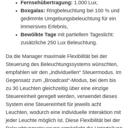
Fernsehübertragung:
1.000 Lux,
Boxgalas:
Ringbeleuchtung bei 100 % und
gedimmte Umgebungsbeleuchtung für ein
immersives Erlebnis,
Bewölkte Tage
mit partiellem Tageslicht:
zusätzliche 250 Lux Beleuchtung.
Da die Manager maximale Flexibilität bei der
Steuerung des Beleuchtungssystems wünschten,
empfahlen wir den „individuellen“ Steuermodus. Im
Gegensatz zum „Broadcast“-Modus, bei dem bis
zu 30 Leuchten gleichzeitig über eine einzige
Steuereinheit geregelt werden, verwendet dieses
System eine Steuereinheit für jeweils acht
Leuchten, wodurch eine individuelle Interaktion mit
jeder Leuchte möglich ist. Diese Flexibilität bei der