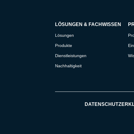
LÖSUNGEN & FACHWISSEN
P
Lösungen
Pro
Produkte
Ein
Dienstleistungen
Wi
Nachhaltigkeit
DATENSCHUTZERK