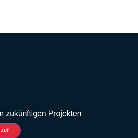
n zukünftigen Projekten
 auf