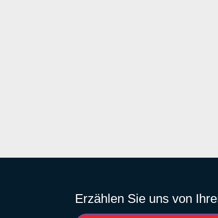
Erzählen Sie uns von Ihre