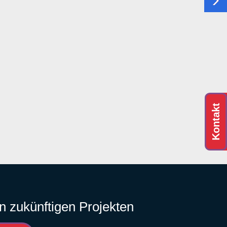
Kontakt
n zukünftigen Projekten