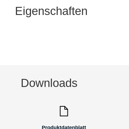
Eigenschaften
Downloads
Produktdatenblatt