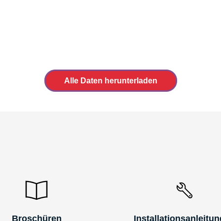
Alle Daten herunterladen
Broschüren
Installationsanleitu