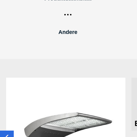
Andere