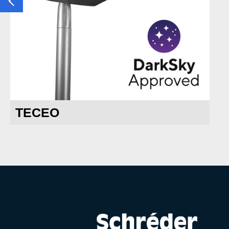
TECEO