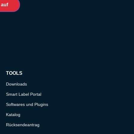
 auf
TOOLS
Downloads
Smart Label Portal
Softwares und Plugins
Katalog
Rücksendeantrag