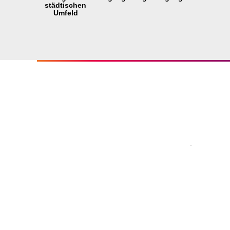
städtischen
Umfeld