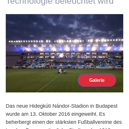
Technologie beleuchtet wird
Galerie
Das neue Hidegkúti Nándor-Stadion in Budapest
wurde am 13. Oktober 2016 eingeweiht. Es
beherbergt einen der stärksten Fußballvereine des