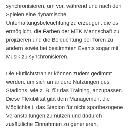
synchronisieren, um vor, während und nach den
Spielen eine dynamische
Unterhaltungsbeleuchtung zu erzeugen, die es
ermöglicht, die Farben der MTK-Mannschaft zu
projizieren und die Beleuchtung bei Toren zu
ändern sowie bei bestimmten Events sogar mit
Musik zu synchronisieren.
Die Flutlichtstrahler können zudem gedimmt
werden, um sich an andere Nutzungen des
Stadions, wie z. B. für das Training, anzupassen.
Diese Flexibilität gibt dem Management die
Möglichkeit, das Stadion für nicht sportbezogene
Veranstaltungen zu nutzen und dadurch
zusätzliche Einnahmen zu generieren.