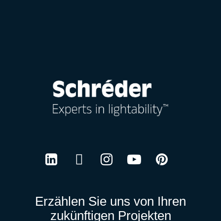
LinkedIn
Twitter
Instagram
Youtube
Pinterest
Erzählen Sie uns von Ihren
zukünftigen Projekten