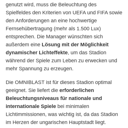
genutzt wird, muss die Beleuchtung des
Spielfeldes den Kriterien von UEFA und FIFA sowie
den Anforderungen an eine hochwertige
Fernsehübertragung (mehr als 1.500 Lux)
entsprechen. Die Manager wünschten sich
außerdem eine
Lösung mit der Möglichkeit
dynamischer Lichteffekte
, um das Stadion
während der Spiele zum Leben zu erwecken und
mehr Spannung zu erzeugen.
Die OMNIBLAST ist für dieses Stadion optimal
geeignet. Sie liefert die
erforderlichen
Beleuchtungsniveaus für nationale und
internationale Spiele
bei minimalen
Lichtimmissionen, was wichtig ist, da das Stadion
im Herzen der ungarischen Hauptstadt liegt.