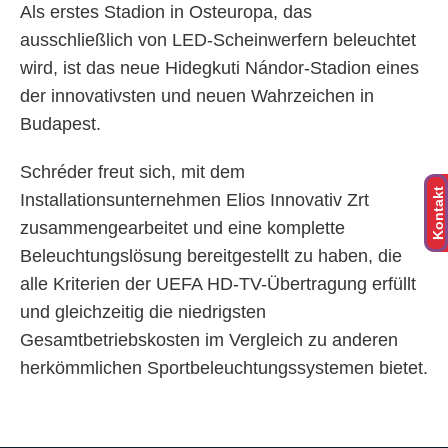
Als erstes Stadion in Osteuropa, das
ausschließlich von LED-Scheinwerfern beleuchtet
wird, ist das neue Hidegkuti Nándor-Stadion eines
der innovativsten und neuen Wahrzeichen in
Budapest.
Schréder freut sich, mit dem
Kontakt
Installationsunternehmen Elios Innovativ Zrt
zusammengearbeitet und eine komplette
Beleuchtungslösung bereitgestellt zu haben, die
alle Kriterien der UEFA HD-TV-Übertragung erfüllt
und gleichzeitig die niedrigsten
Gesamtbetriebskosten im Vergleich zu anderen
herkömmlichen Sportbeleuchtungssystemen bietet.