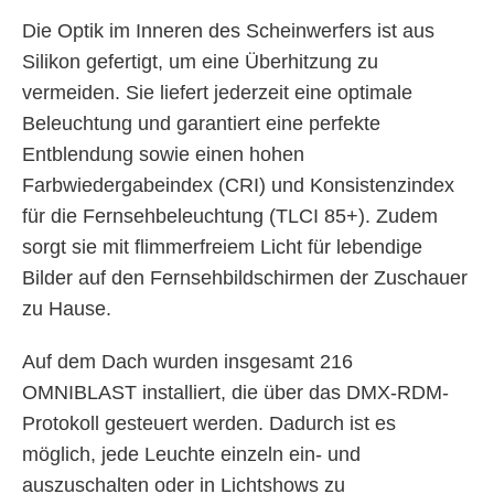
Die Optik im Inneren des Scheinwerfers ist aus
Silikon gefertigt, um eine Überhitzung zu
vermeiden. Sie liefert jederzeit eine optimale
Beleuchtung und garantiert eine perfekte
Entblendung sowie einen hohen
Farbwiedergabeindex (CRI) und Konsistenzindex
für die Fernsehbeleuchtung (TLCI 85+). Zudem
sorgt sie mit flimmerfreiem Licht für lebendige
Bilder auf den Fernsehbildschirmen der Zuschauer
zu Hause.
Auf dem Dach wurden insgesamt 216
OMNIBLAST installiert, die über das DMX-RDM-
Protokoll gesteuert werden. Dadurch ist es
möglich, jede Leuchte einzeln ein- und
auszuschalten oder in Lichtshows zu