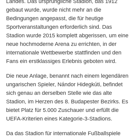
Landes. Das ursprüngliche Stadion, das 1912
gebaut wurde, wurde nicht mehr an die
Bedingungen angepasst, die für heutige
Sportveranstaltungen erforderlich sind. Das
Stadion wurde 2015 komplett abgerissen, um eine
neue hochmoderne Arena zu errichten, in der
internationale Wettbewerbe stattfinden und den
Fans ein erstklassiges Erlebnis geboten wird.
Die neue Anlage, benannt nach einem legendären
ungarischen Spieler, Nándor Hidegkúti, befindet
sich genau an derselben Stelle wie das alte
Stadion, im Herzen des 8. Budapester Bezirks. Es
bietet Platz für 5.000 Zuschauer und erfüllt die
UEFA-Kriterien eines Kategorie-3-Stadions.
Da das Stadion für internationale Fußballspiele